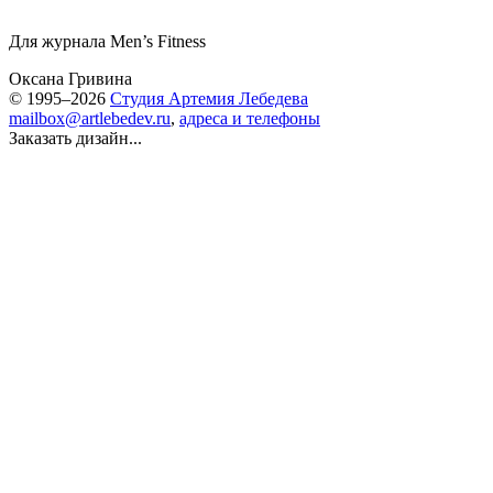
Для журнала Men’s Fitness
Оксана Гривина
© 1995–2026
Студия Артемия Лебедева
mailbox@artlebedev.ru
,
адреса и телефоны
Заказать дизайн...