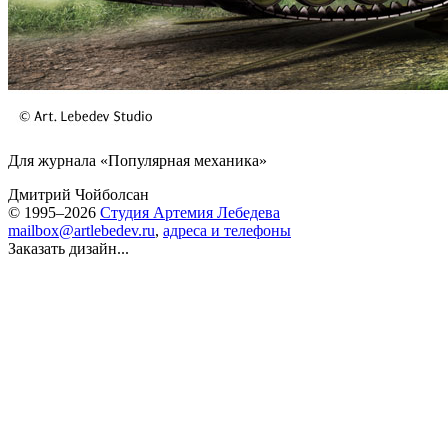
Для журнала «Популярная механика»
Дмитрий Чойболсан
© 1995–2026
Студия Артемия Лебедева
mailbox@artlebedev.ru
,
адреса и телефоны
Заказать дизайн...