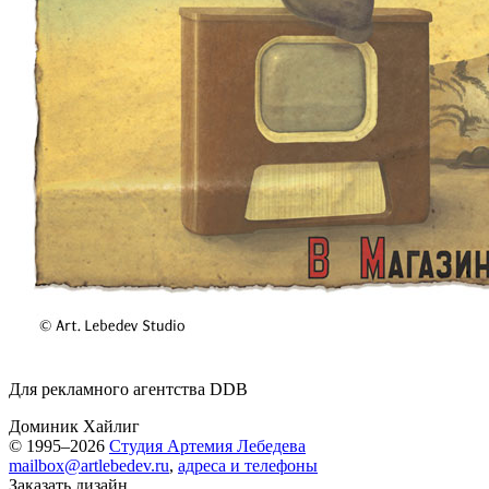
Для рекламного агентства DDB
Доминик Хайлиг
© 1995–2026
Студия Артемия Лебедева
mailbox@artlebedev.ru
,
адреса и телефоны
Заказать дизайн...