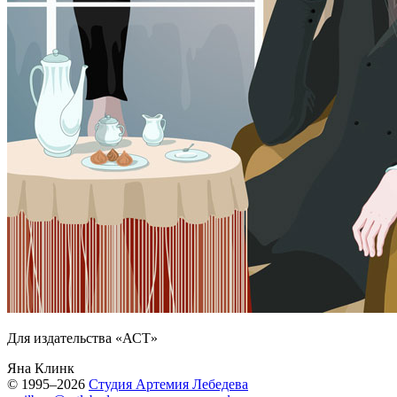
Для издательства «АСТ»
Яна Клинк
© 1995–2026
Студия Артемия Лебедева