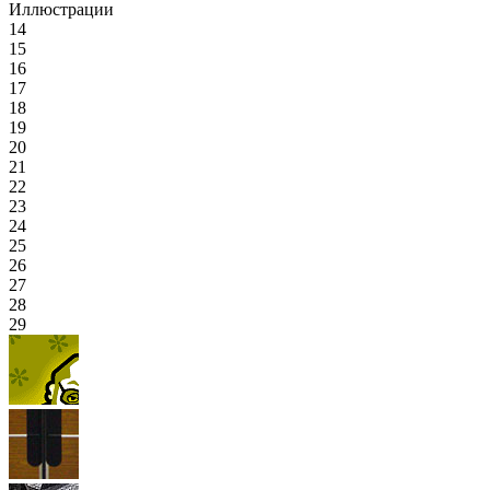
Иллюстрации
14
15
16
17
18
19
20
21
22
23
24
25
26
27
28
29