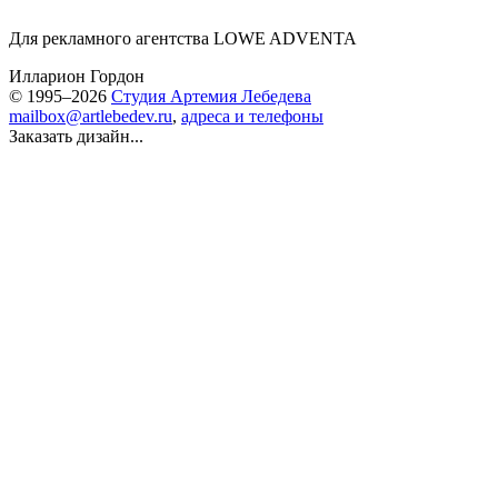
Для рекламного агентства LOWE ADVENTA
Илларион Гордон
© 1995–2026
Студия Артемия Лебедева
mailbox@artlebedev.ru
,
адреса и телефоны
Заказать дизайн...