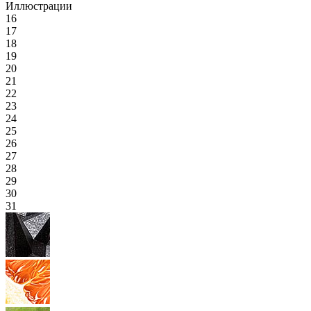
Иллюстрации
16
17
18
19
20
21
22
23
24
25
26
27
28
29
30
31