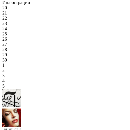
Иллюстрации
20
21
22
23
24
25
26
27
28
29
30
1
2
3
4
5