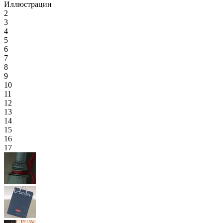
Иллюстрации
2
3
4
5
6
7
8
9
10
11
12
13
14
15
16
17