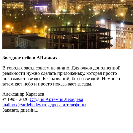
Звездное небо в AR-очках
В городах звезд совсем не видно. Для очков дополненной
реальности нужно сделать приложеньку, которая просто
показывает звезды. Без названий, без созвездий. Немного
затемняет небо и просто показывает звезды.
Александр Караваев
© 1995–2026
Студия Артемия Лебедева
mailbox@artlebedev.ru
,
адреса и телефоны
Заказать дизайн...