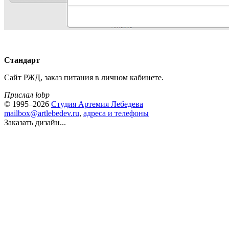
Стандарт
Сайт РЖД, заказ питания в личном кабинете.
Прислал lobp
© 1995–2026
Студия Артемия Лебедева
mailbox@artlebedev.ru
,
адреса и телефоны
Заказать дизайн...