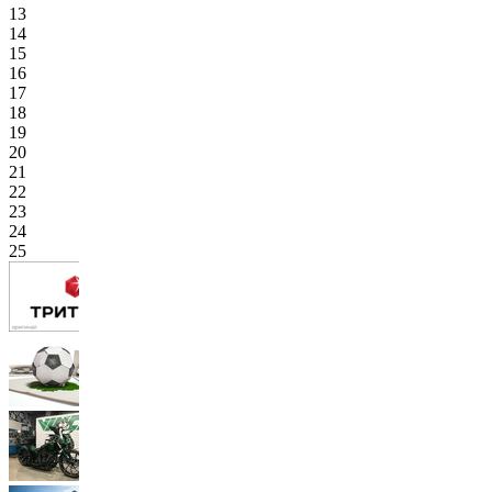
13
14
15
16
17
18
19
20
21
22
23
24
25