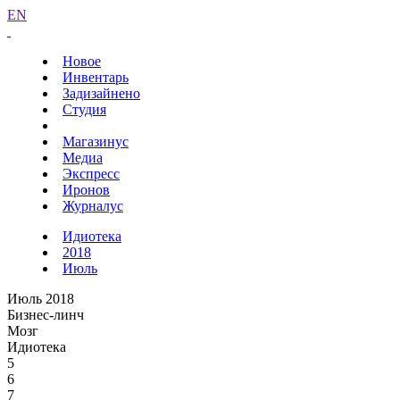
EN
Новое
Инвентарь
Задизайнено
Студия
Магазинус
Медиа
Экспресс
Иронов
Журналус
Идиотека
2018
Июль
Июль 2018
Бизнес-линч
Мозг
Идиотека
5
6
7