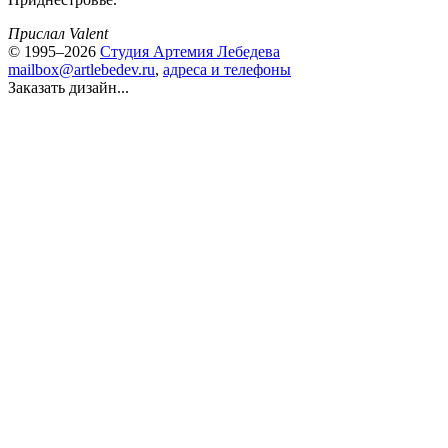
Прислал Valent
© 1995–2026
Студия Артемия Лебедева
mailbox@artlebedev.ru
,
адреса и телефоны
Заказать дизайн...