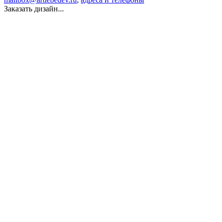
Заказать дизайн...