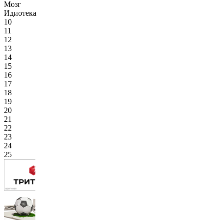
Мозг
Идиотека
10
11
12
13
14
15
16
17
18
19
20
21
22
23
24
25