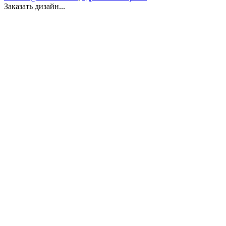
Заказать дизайн...