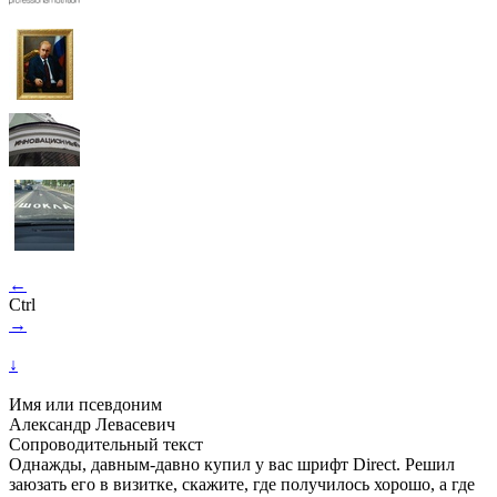
←
Ctrl
→
↓
Имя или псевдоним
Александр Левасевич
Сопроводительный текст
Однажды, давным-давно купил у вас шрифт Direct. Решил
заюзать его в визитке, скажите, где получилось хорошо, а где