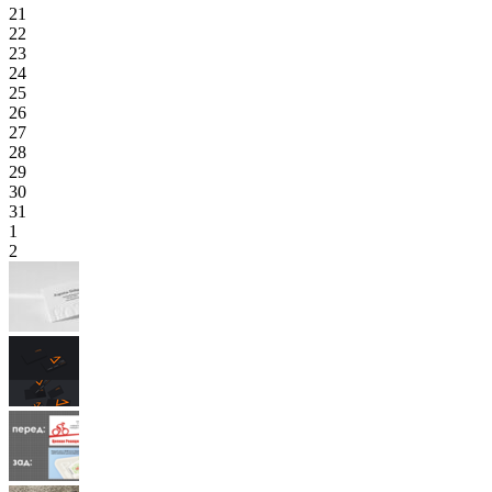
21
22
23
24
25
26
27
28
29
30
31
1
2