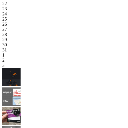
22
23
24
25
26
27
28
29
30
31
1
2
3