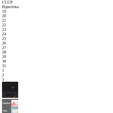
СССР
Идиотека
19
20
21
22
23
24
25
26
27
28
29
30
31
1
2
3