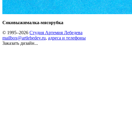
Соковыжималка-мясорубка
© 1995–2026
Студия Артемия Лебедева
mailbox@artlebedev.ru
,
адреса и телефоны
Заказать дизайн...