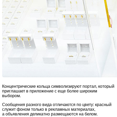
Концентрические кольца символизируют портал, который
приглашает в приложение с еще более широким
выбором.
Сообщения разного вида отличаются по цвету: красный
служит фоном только в рекламных материалах,
а объявления деликатно размещаются на белом.