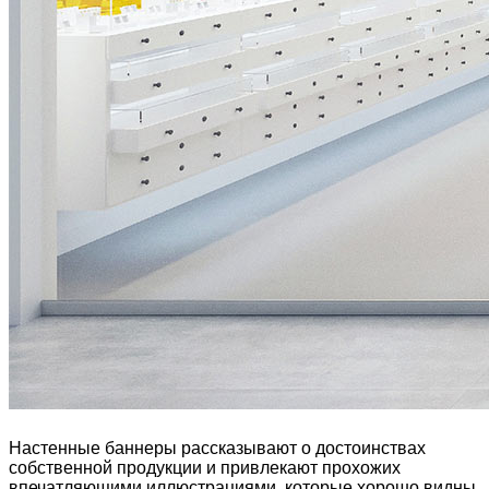
Настенные баннеры рассказывают о достоинствах
собственной продукции и привлекают прохожих
впечатляющими иллюстрациями, которые хорошо видны