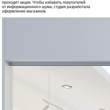
проходят акции. Чтобы избавить покупателей
от информационного шума, студия разработала
оформление магазинов.