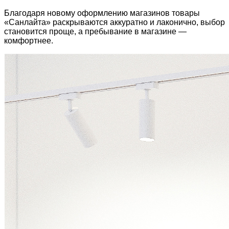
Благодаря новому оформлению магазинов товары
«Санлайта» раскрываются аккуратно и лаконично, выбор
становится проще, а пребывание в магазине —
комфортнее.