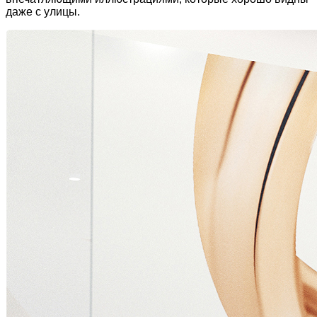
даже с улицы.