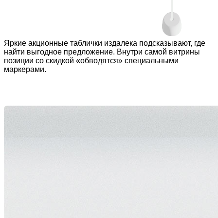
Яркие акционные таблички издалека подсказывают, где
найти выгодное предложение. Внутри самой витрины
позиции со скидкой «обводятся» специальными
маркерами.