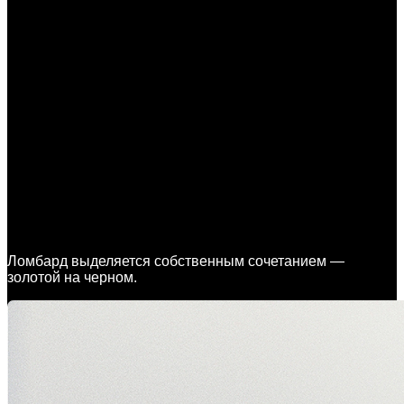
Ломбард выделяется собственным сочетанием —
золотой на черном.