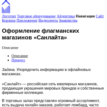
Логотип
Торговое оборудование
Айдентика
Навигация
Сайт
Корзина
Приложение
Видеолента
Знакомства
Оформление флагманских
магазинов «Санлайта»
Описание
Описание
Процесс
Задача.
Упорядочить информацию в офлайновых
магазинах.
«Санлайт» — российская сеть ювелирных магазинов,
продающая украшения мировых брендов и собственные
фирменные коллекции.
В торговых залах представлен огромный ассортимент,
есть выдача онлайн-заказов, работает ломбард, часто