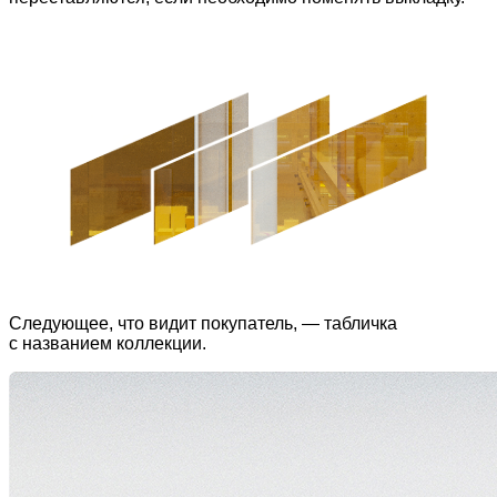
Следующее, что видит покупатель, — табличка
с названием коллекции.