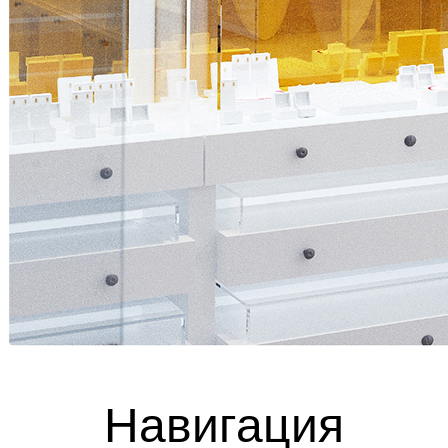
Навигация