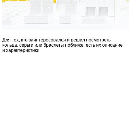
Для тех, кто заинтересовался и решил посмотреть
кольца, серьги или браслеты поближе, есть их описание
и характеристики.