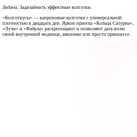
Задача.
Задизайнить эффектные колготки.
«Колготкусы» — капроновые колготки с универсальной
плотностью в двадцать ден. Яркие принты «Кольца Сатурна»,
«Лучи» и «Фабула» раскрепощают и позволяют дать волю
своей внутренней моднице, амазонке или просто принцессе.