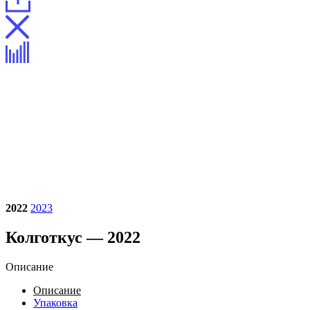
2022
2023
Колготкус — 2022
Описание
Описание
Упаковка