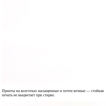
Принты на колготках насыщенные и почти вечные — стойкая
печать не выцветает при стирке.