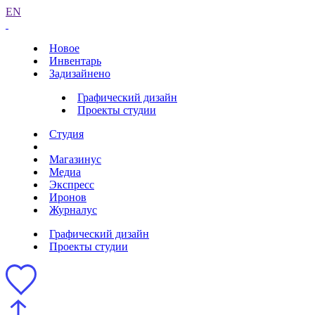
EN
Новое
Инвентарь
Задизайнено
Графический дизайн
Проекты студии
Студия
Магазинус
Медиа
Экспресс
Иронов
Журналус
Графический дизайн
Проекты студии