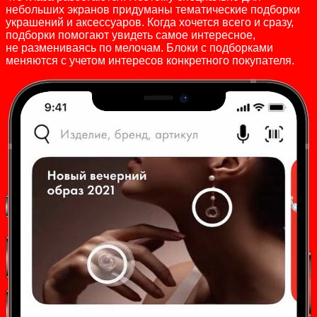
небольших экранов придуманы тематические подборки
украшений и аксессуаров. Когда хочется всего и сразу,
подборки помогают увидеть самое интересное,
не размениваясь по мелочам. Блоки с подборками
меняются с учетом интересов конкретного покупателя.