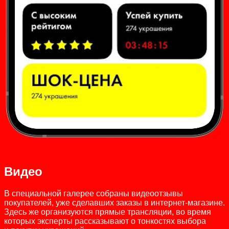
Видео
В специальной галерее собраны видеоотзывы
покупателей, уже сделавших заказы в интернет-магазине.
Здесь же организуются прямые трансляции, во время
которых эксперты рассказывают о тонкостях выбора