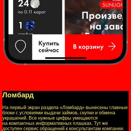
Ломбард
На первый экран раздела «Ломбард» вынесены главные
блоки с условиями выдачи займов, скупки и обмена
украшений. Все нужные цифры умещаются
на компактных информативных плашках. Тут же
доступен сервис обращений к консультантам компании.