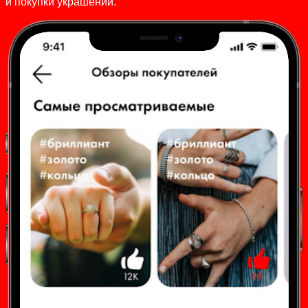
и покупки украшений.