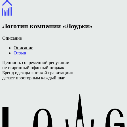
Логотип компании «Лоуджи»
Описание
Описание
Отзыв
Ценность современной репутации —
не старинный офисный пиджак.
Бренд одежды «низкой гравитации»
делает просторным каждый шаг.