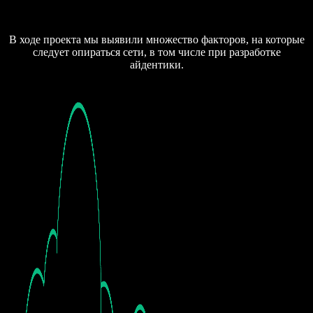
В ходе проекта мы выявили множество факторов, на которые
следует опираться сети, в том числе при разработке
айдентики.