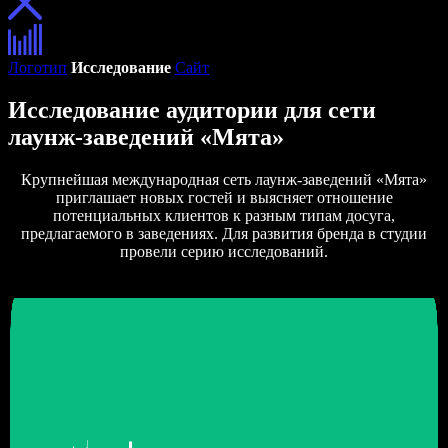
Логотип
Исследование
Сайт
Исследование аудитории для сети
лаунж-заведений «Мята»
Крупнейшая международная сеть лаунж-заведений «Мята»
приглашает новых гостей и выясняет отношение
потенциальных клиентов к разным типам досуга,
предлагаемого в заведениях. Для развития бренда в студии
провели серию исследований.