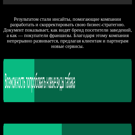
Результатом стали инсайты, помогающие компании
разработать и скорректировать свою бизнес-стратегию.
Документ показывает, как видят бренд посетители заведений,
а как — покупатели франшизы. Благодаря этому компания
непрерывно развивается, предлагая клиентам и партнерам
новые сервисы.