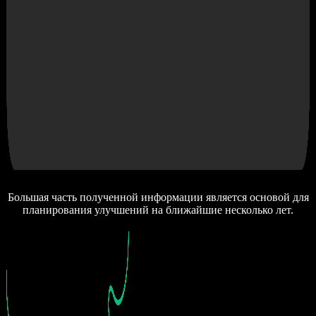
Большая часть полученной информации является основой для
планирования улучшений на ближайшие несколько лет.