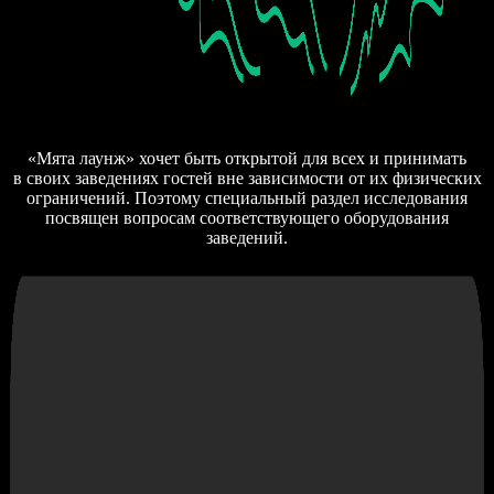
«Мята лаунж» хочет быть открытой для всех и принимать
в своих заведениях гостей вне зависимости от их физических
ограничений. Поэтому специальный раздел исследования
посвящен вопросам соответствующего оборудования
заведений.