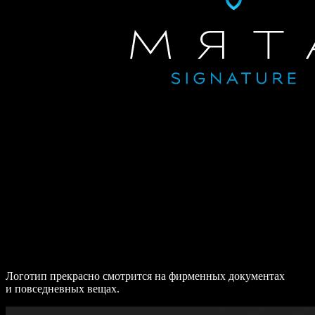
Логотип прекрасно смотрится на фирменных документах
и повседневных вещах.