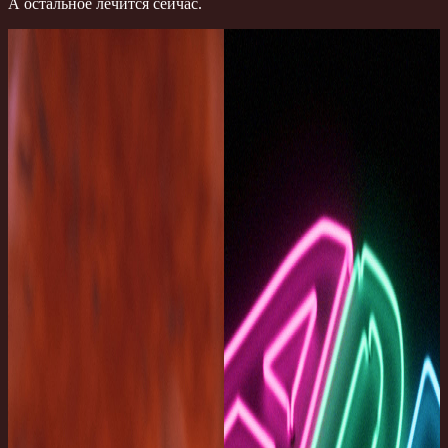
А остальное лечится сейчас.