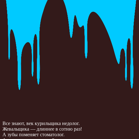
Все знают, век курильщика недолог.
Жевальщика — длиннее в сотню раз!
А зубы поменяет стоматолог.