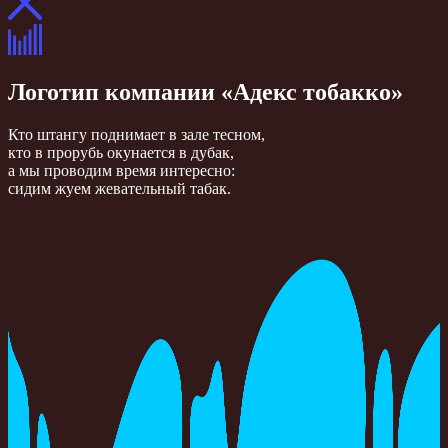
Логотип компании «Адекс тобакко»
Кто штангу поднимает в зале тесном,
кто в прорубь окунается в дубак,
а мы проводим время интересно:
сидим жуем жевательный табак.