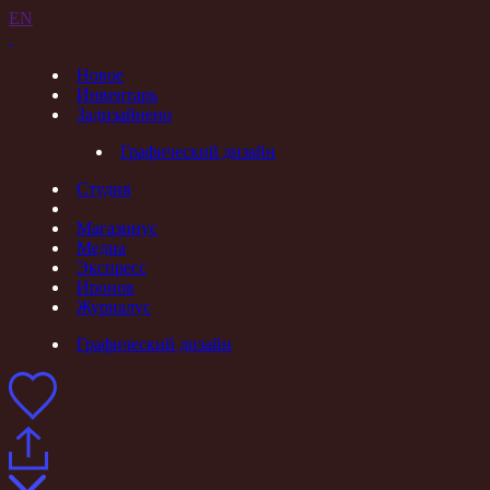
EN
Новое
Инвентарь
Задизайнено
Графический дизайн
Студия
Магазинус
Медиа
Экспресс
Иронов
Журналус
Графический дизайн