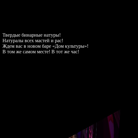
Твердые бинарные натуры!
Натуралы всех мастей и рас!
Ждем вас в новом баре «Дом культуры»!
В том же самом месте! В тот же час!