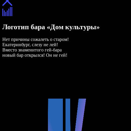
Логотип бара «Дом культуры»
Нет причины сожалеть о старом!
Екатеринбург, слезу не лей!
Вместо знаменитого гей-бара
новый бар открылся! Он не гей!