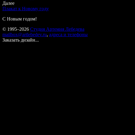
Далее
Плакат к Новому году
С Новым годом!
© 1995–2026
Студия Артемия Лебедева
mailbox@artlebedev.ru
,
адреса и телефоны
Заказать дизайн...