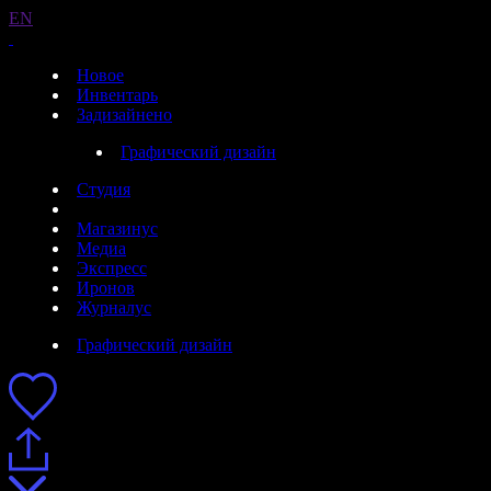
EN
Новое
Инвентарь
Задизайнено
Графический дизайн
Студия
Магазинус
Медиа
Экспресс
Иронов
Журналус
Графический дизайн