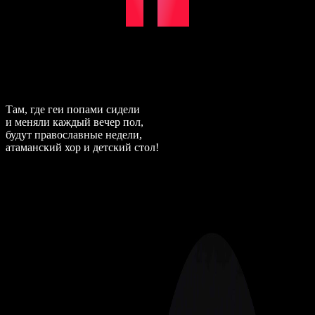
Там, где геи попами сидели
и меняли каждый вечер пол,
будут православные недели,
атаманский хор и детский стол!