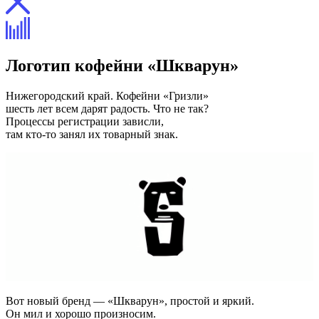
Логотип кофейни «Шкварун»
Нижегородский край. Кофейни «Гризли»
шесть лет всем дарят радость. Что не так?
Процессы регистрации зависли,
там кто-то занял их товарный знак.
Вот новый бренд — «Шкварун», простой и яркий.
Он мил и хорошо произносим.