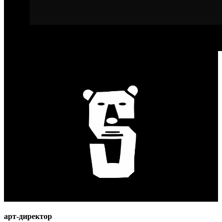
арт-директор