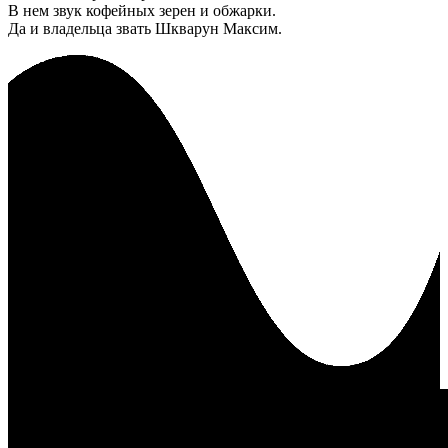
В нем звук кофейных зерен и обжарки.
Да и владельца звать Шкварун Максим.