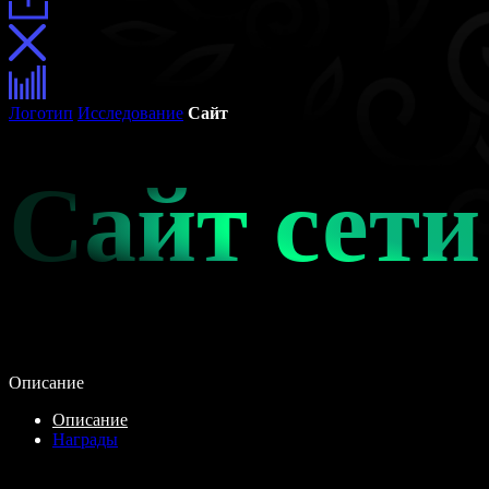
Логотип
Исследование
Сайт
Сайт сет
Описание
Описание
Награды