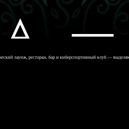
еский лаунж, ресторан, бар и киберспортивный клуб — выдел