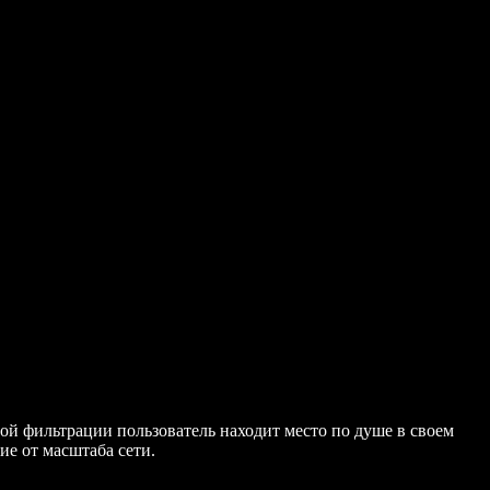
ной фильтрации пользователь находит место по душе в своем
ие от масштаба сети.