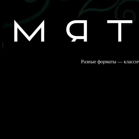
Разные форматы — классич