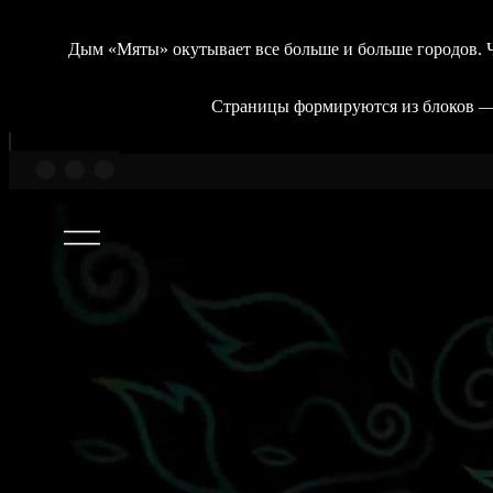
Дым «Мяты» окутывает все больше и больше городов. Ч
Страницы формируются из блоков — к