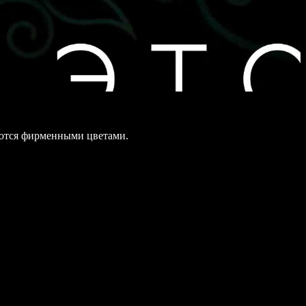
яются фирменными цветами.