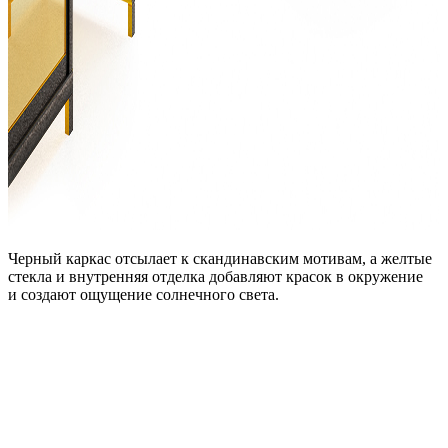
Черный каркас отсылает к скандинавским мотивам, а желтые
стекла и внутренняя отделка добавляют красок в окружение
и создают ощущение солнечного света.