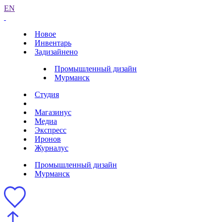
EN
Новое
Инвентарь
Задизайнено
Промышленный дизайн
Мурманск
Студия
Магазинус
Медиа
Экспресс
Иронов
Журналус
Промышленный дизайн
Мурманск