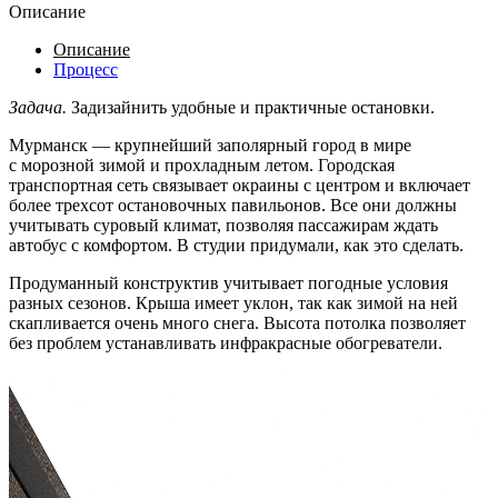
Описание
Описание
Процесс
Задача.
Задизайнить удобные и практичные остановки.
Мурманск — крупнейший заполярный город в мире
с морозной зимой и прохладным летом. Городская
транспортная сеть связывает окраины с центром и включает
более трехсот остановочных павильонов. Все они должны
учитывать суровый климат, позволяя пассажирам ждать
автобус с комфортом. В студии придумали, как это сделать.
Продуманный конструктив учитывает погодные условия
разных сезонов. Крыша имеет уклон, так как зимой на ней
скапливается очень много снега. Высота потолка позволяет
без проблем устанавливать инфракрасные обогреватели.