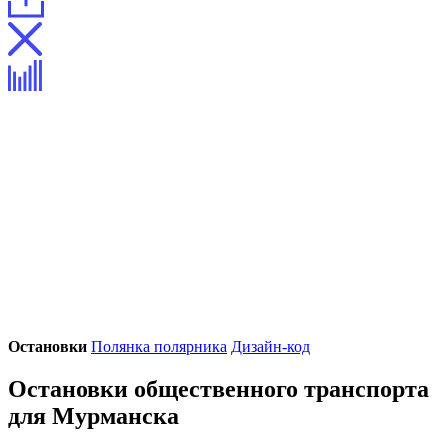
Остановки
Полянка полярника
Дизайн-код
Остановки общественного транспорта
для Мурманска