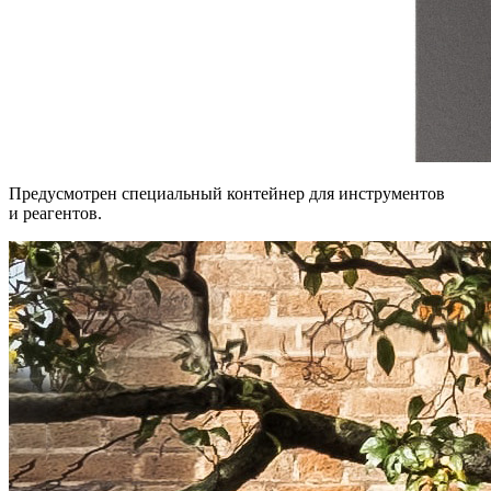
Предусмотрен специальный контейнер для инструментов
и реагентов.