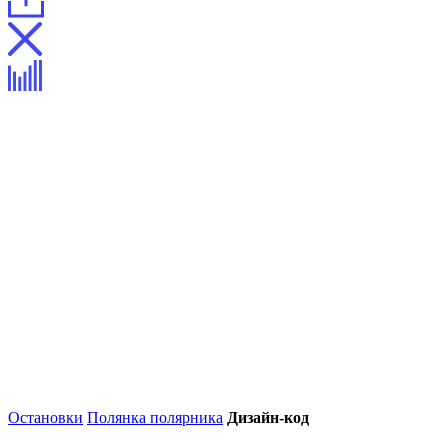
Остановки
Полянка полярника
Дизайн-код