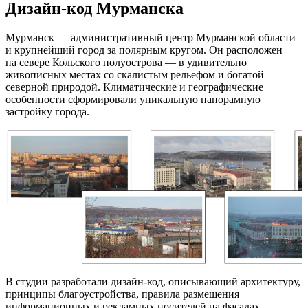
Дизайн-код Мурманска
Мурманск — административный центр Мурманской области
и крупнейший город за полярным кругом. Он расположен
на севере Кольского полуострова — в удивительно
живописных местах со скалистым рельефом и богатой
северной природой. Климатические и географические
особенности сформировали уникальную панорамную
застройку города.
В студии разработали дизайн-код, описывающий архитектуру,
принципы благоустройства, правила размещения
информационных и рекламных носителей на фасадах