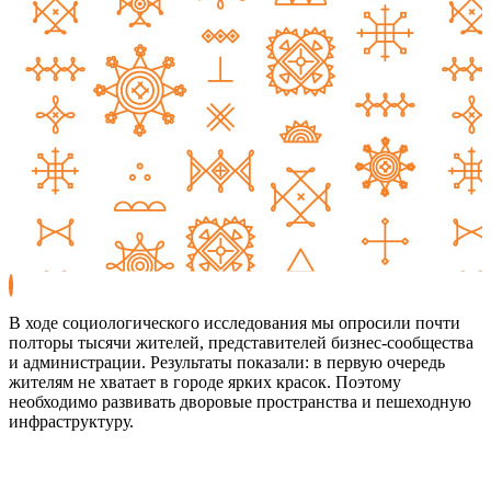
В ходе социологического исследования мы опросили почти
полторы тысячи жителей, представителей бизнес-сообщества
и администрации. Результаты показали: в первую очередь
жителям не хватает в городе ярких красок. Поэтому
необходимо развивать дворовые пространства и пешеходную
инфраструктуру.