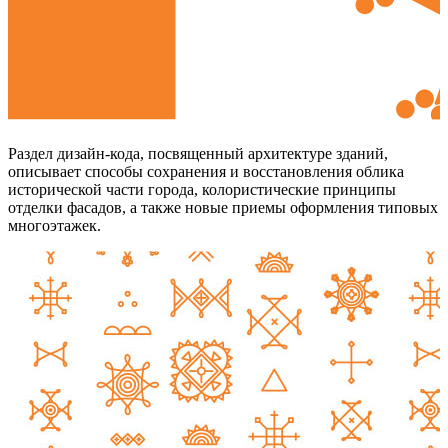
Раздел дизайн-кода, посвященный архитектуре зданий,
описывает способы сохранения и восстановления облика
исторической части города, колористические принципы
отделки фасадов, а также новые приемы оформления типовых
многоэтажек.