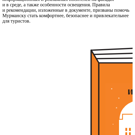
и в среде, а также особенности освещения. Правила
и рекомендации, изложенные в документе, призваны помочь
Мурманску стать комфортнее, безопаснее и привлекательнее
для туристов.