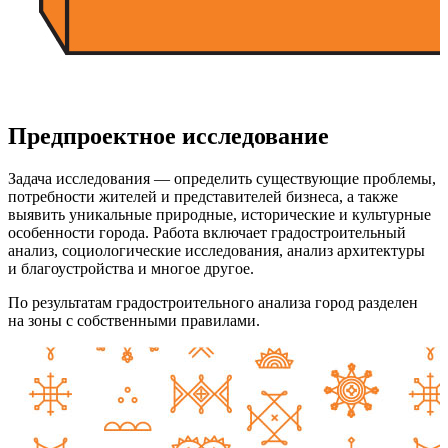
Предпроектное исследование
Задача исследования — определить существующие проблемы,
потребности жителей и представителей бизнеса, а также
выявить уникальные природные, исторические и культурные
особенности города. Работа включает градостроительный
анализ, социологические исследования, анализ архитектуры
и благоустройства и многое другое.
По результатам градостроительного анализа город разделен
на зоны с собственными правилами.