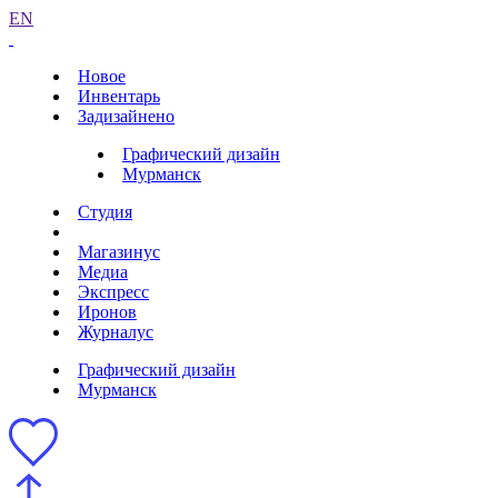
EN
Новое
Инвентарь
Задизайнено
Графический дизайн
Мурманск
Студия
Магазинус
Медиа
Экспресс
Иронов
Журналус
Графический дизайн
Мурманск