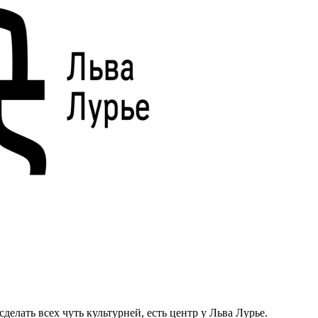
делать всех чуть культурней, есть центр у Льва Лурье.