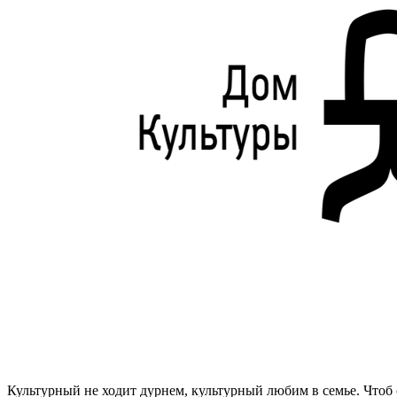
Культурный не ходит дурнем, культурный любим в семье. Чтоб с