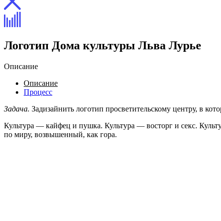
Логотип Дома культуры Льва Лурье
Описание
Описание
Процесс
Задача.
Задизайнить логотип просветительскому центру, в кот
Культура — кайфец и пушка. Культура — восторг и секс. Культ
по миру, возвышенный, как гора.