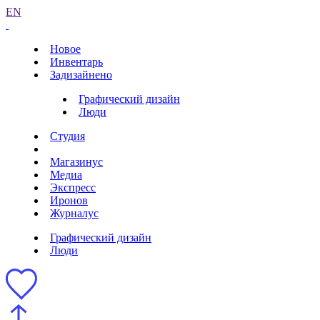
EN
Новое
Инвентарь
Задизайнено
Графический дизайн
Люди
Студия
Магазинус
Медиа
Экспресс
Иронов
Журналус
Графический дизайн
Люди