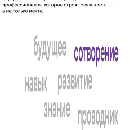
профессионалов, которые строят реальность,
а не только мечту.