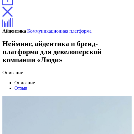
Айдентика
Коммуникационная платформа
Нейминг, айдентика и бренд-
платформа для девелоперской
компании «Люди»
Описание
Описание
Отзыв