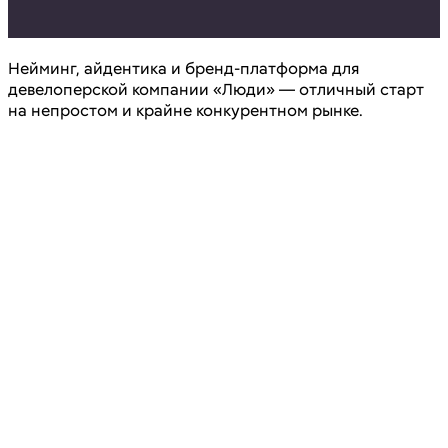
Нейминг, айдентика и бренд-платформа для
девелоперской компании «Люди» — отличный старт
на непростом и крайне конкурентном рынке.