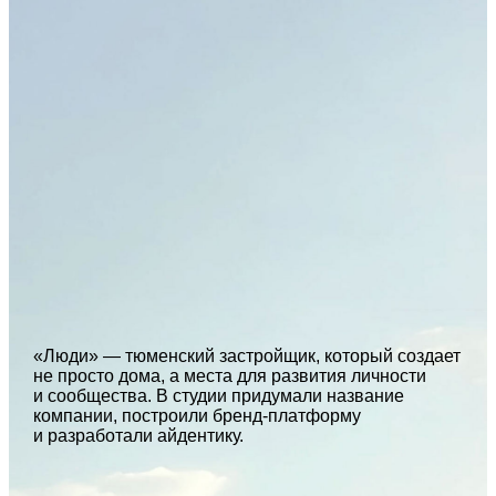
«Люди» — тюменский застройщик, который создает
не просто дома, а места для развития личности
и сообщества. В студии придумали название
компании, построили бренд-платформу
и разработали айдентику.