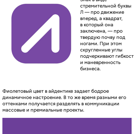
стремительной буквы
Л — про движение
вперед, а квадрат,
в который она
заключена, — про
твердую почву под
ногами. При этом
скругленные углы
подчеркивают гибкост
и маневренность
бизнеса.
Фиолетовый цвет в айдентике задает бодрое
динамичное настроение. В то же время разными его
оттенками получается разделять в коммуникации
массовые и премиальные проекты.