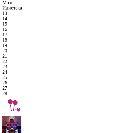
Мозг
Идиотека
13
14
15
16
17
18
19
20
21
22
23
24
25
26
27
28