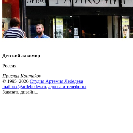
Детский алкомир
Россия.
Прислал Koumakov
© 1995–2026
Студия Артемия Лебедева
mailbox@artlebedev.ru
,
адреса и телефоны
Заказать дизайн...