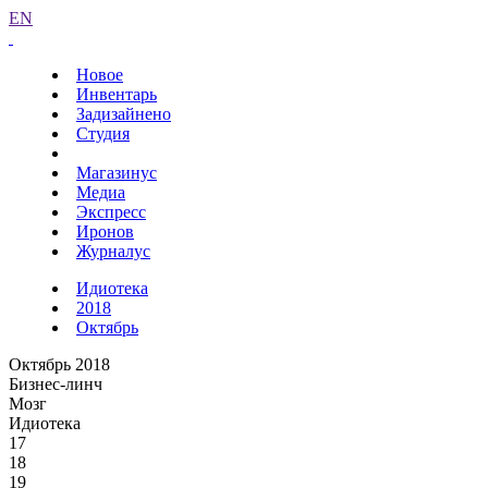
EN
Новое
Инвентарь
Задизайнено
Студия
Магазинус
Медиа
Экспресс
Иронов
Журналус
Идиотека
2018
Октябрь
Октябрь 2018
Бизнес-линч
Мозг
Идиотека
17
18
19