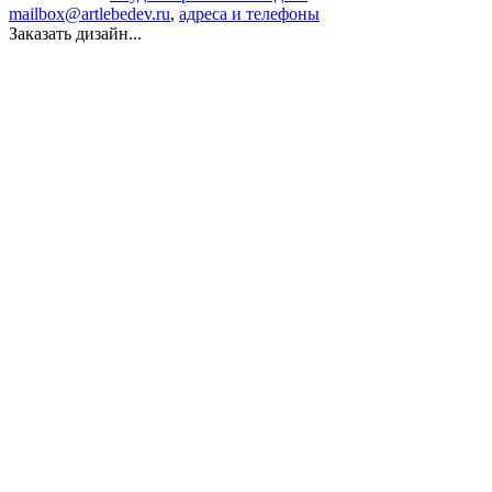
mailbox@artlebedev.ru
,
адреса и телефоны
Заказать дизайн...