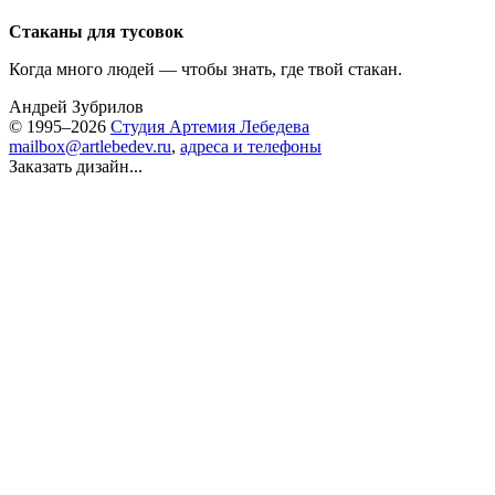
Стаканы для тусовок
Когда много людей — чтобы знать, где твой стакан.
Андрей Зубрилов
© 1995–2026
Студия Артемия Лебедева
mailbox@artlebedev.ru
,
адреса и телефоны
Заказать дизайн...