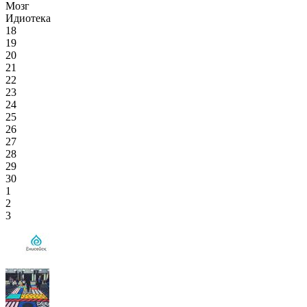
Мозг
Идиотека
18
19
20
21
22
23
24
25
26
27
28
29
30
1
2
3