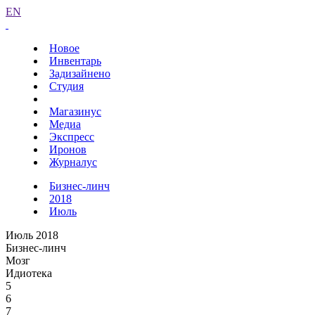
EN
Новое
Инвентарь
Задизайнено
Студия
Магазинус
Медиа
Экспресс
Иронов
Журналус
Бизнес-линч
2018
Июль
Июль 2018
Бизнес-линч
Мозг
Идиотека
5
6
7