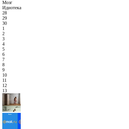
Мозг
Идиотека
28
29
30
1
2
3
4
5
6
7
8
9
10
11
12
13