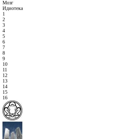
Мозг
Идиотека
1
2
3
4
5
6
7
8
9
10
11
12
13
14
15
16