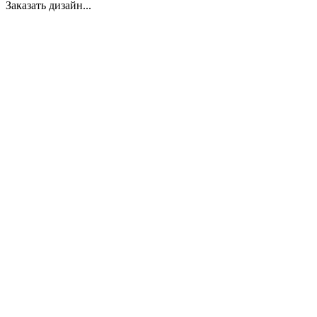
Заказать дизайн...