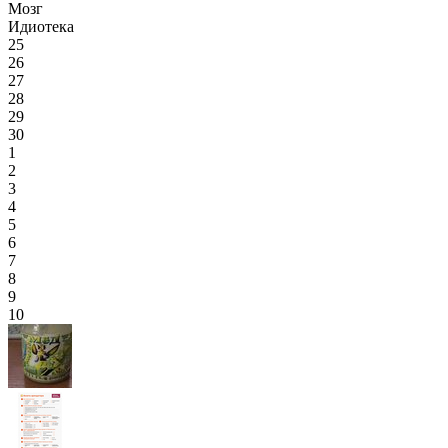
Мозг
Идиотека
25
26
27
28
29
30
1
2
3
4
5
6
7
8
9
10