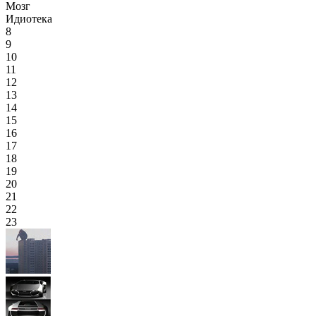
Мозг
Идиотека
8
9
10
11
12
13
14
15
16
17
18
19
20
21
22
23