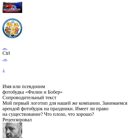
←
Ctrl
→
↓
Имя или псевдоним
фотобудка «Филин и Бобер»
Сопроводительный текст
Мой первый логотип для нашей же компании. Занимаемся
арендой фотобудок на праздники. Имеет ли право
на существование? Что плохо, что хорошо?
Рецензировал