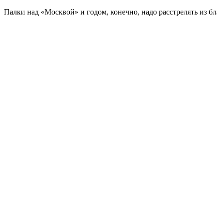
Палки над «Москвой» и годом, конечно, надо расстрелять из бл