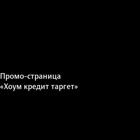
Промо-страница
«Хоум кредит таргет»