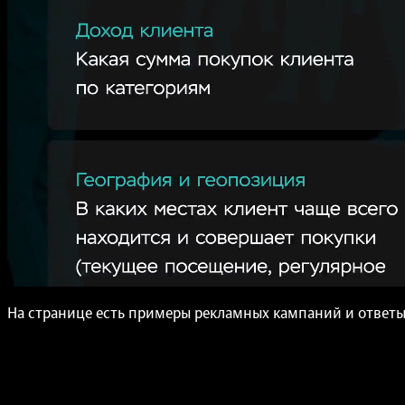
На странице есть примеры рекламных кампаний и ответы 