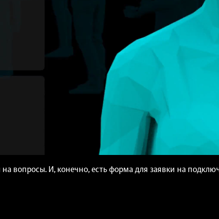
на вопросы. И, конечно, есть форма для заявки на подклю