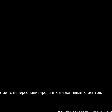
аботает с неперсонализированными данными клиентов.