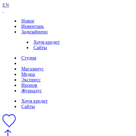
EN
Новое
Инвентарь
Задизайнено
Хоум кредит
Сайты
Студия
Магазинус
Медиа
Экспресс
Иронов
Журналус
Хоум кредит
Сайты