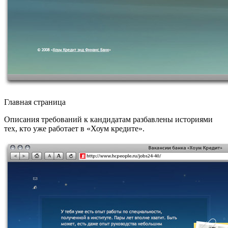
Главная страница
Описания требований к кандидатам разбавлены историями
тех, кто уже работает в «Хоум кредите».