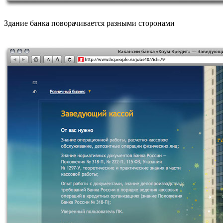
Здание банка поворачивается разными сторонами