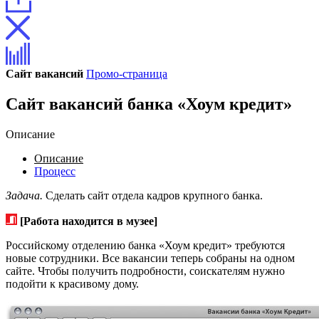
Сайт вакансий
Промо-страница
Сайт вакансий банка «Хоум кредит»
Описание
Описание
Процесс
Задача.
Сделать сайт отдела кадров крупного банка.
[Работа находится в музее]
Российскому отделению банка «Хоум кредит» требуются
новые сотрудники. Все вакансии теперь собраны на одном
сайте. Чтобы получить подробности, соискателям нужно
подойти к красивому дому.