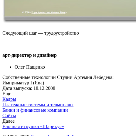
Следующий шаг — трудоустройство
арт-директор и дизайнер
Олег Пащенко
Собственные технологии Студии Артемия Лебедева:
Имприматур I (Ява)
Дата выпуска: 18.12.2008
Еще
Кадры
Платежные системы и терминалы
Банки и финансовые компании
Сайты
Далее
Елочная игрушка «Шарикус»