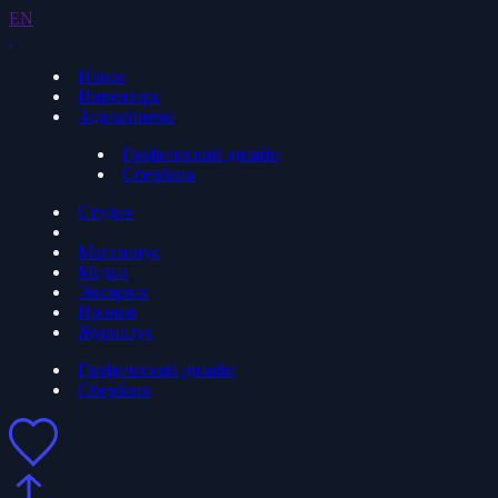
EN
Новое
Инвентарь
Задизайнено
Графический дизайн
Сбербанк
Студия
Магазинус
Медиа
Экспресс
Иронов
Журналус
Графический дизайн
Сбербанк