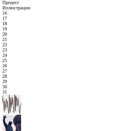
Процесс
Иллюстрации
16
17
18
19
20
21
22
23
24
25
26
27
28
29
30
31