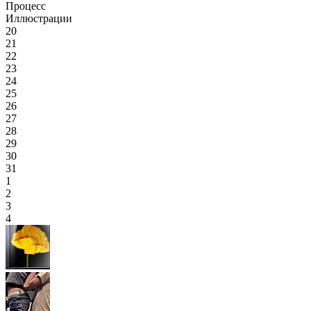
Процесс
Иллюстрации
20
21
22
23
24
25
26
27
28
29
30
31
1
2
3
4