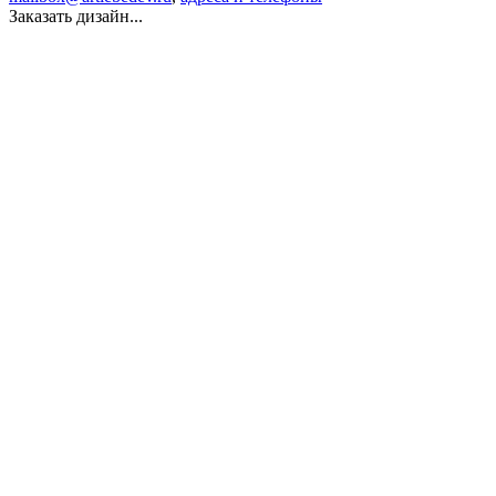
Заказать дизайн...