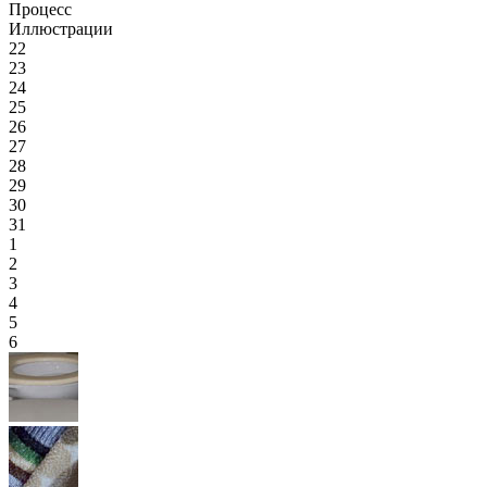
Процесс
Иллюстрации
22
23
24
25
26
27
28
29
30
31
1
2
3
4
5
6