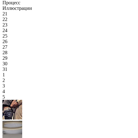
Процесс
Иллюстрации
21
22
23
24
25
26
27
28
29
30
31
1
2
3
4
5