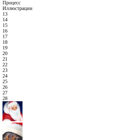
Процесс
Иллюстрации
13
14
15
16
17
18
19
20
21
22
23
24
25
26
27
28