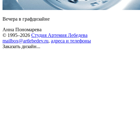
Вечера в графдизайне
Анна Пономарева
© 1995–2026
Студия Артемия Лебедева
mailbox@artlebedev.ru
,
адреса и телефоны
Заказать дизайн...