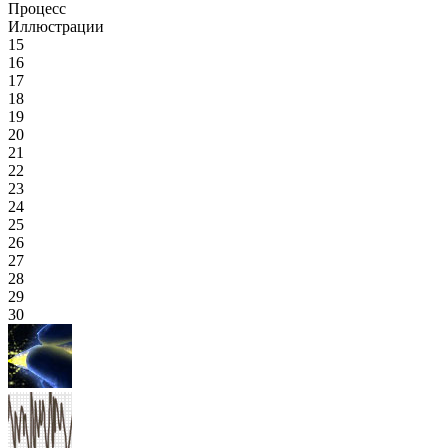
Процесс
Иллюстрации
15
16
17
18
19
20
21
22
23
24
25
26
27
28
29
30