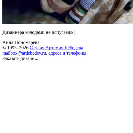
Дизайнера холодами не испугаешь!
Анна Пономарева
© 1995–2026
Студия Артемия Лебедева
mailbox@artlebedev.ru
,
адреса и телефоны
Заказать дизайн...