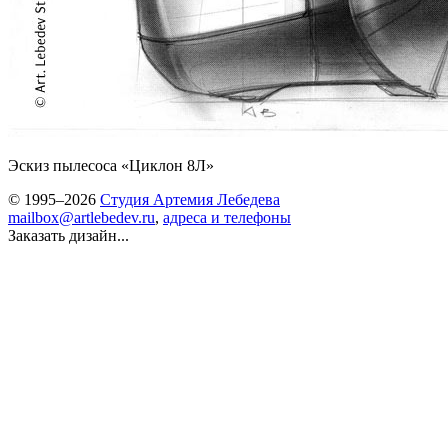
Эскиз пылесоса «Циклон 8Л»
© 1995–2026
Студия Артемия Лебедева
mailbox@artlebedev.ru
,
адреса и телефоны
Заказать дизайн...