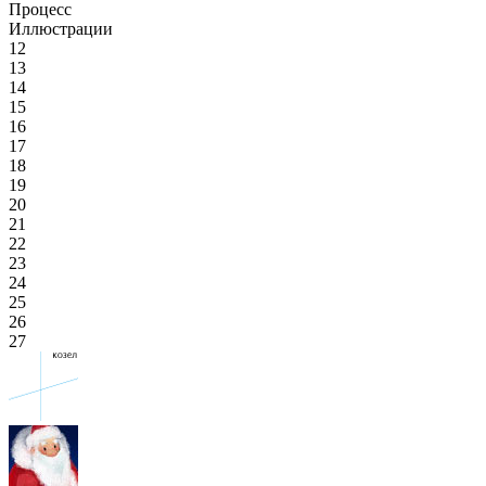
Процесс
Иллюстрации
12
13
14
15
16
17
18
19
20
21
22
23
24
25
26
27